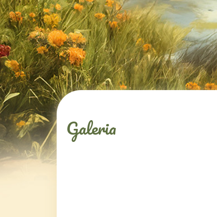
Galeria