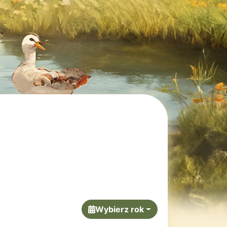
Wybierz rok